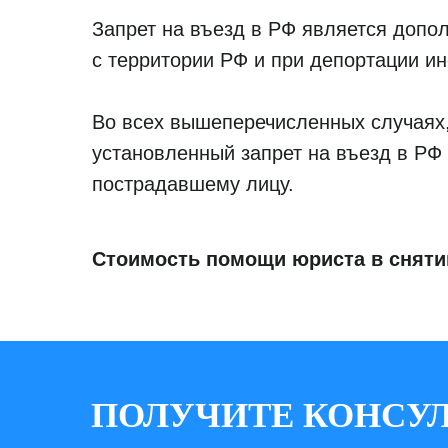
Запрет на въезд в РФ является допо
с территории РФ и при депортации и
Во всех вышеперечисленных случаях,
установленный запрет на въезд в РФ
пострадавшему лицу.
Стоимость помощи юриста в снятии 
ПОЛУЧИТЕ КОНСУ