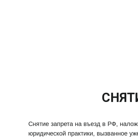
СНЯТ
Снятие запрета на въезд в РФ, нало
юридической практики, вызванное уж