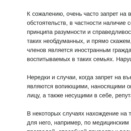
К сожалению, очень часто запрет на
обстоятельств, в частности наличие
принципа разумности и справедливос
таких необдуманных, и прямо скажем,
членов является иностранным граждан
воспитываемых в таких семьях. Нару
Нередки и случаи, когда запрет на в
являются вопиющими, наносящими ог
лицу, а также несущими в себе, реп
В некоторых случаях нахождение на 
для него, например, по медицинским 