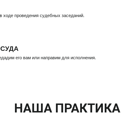
в ходе проведения судебных заседаний.
 СУДА
дадим его вам или направим для исполнения.
НАША ПРАКТИКА