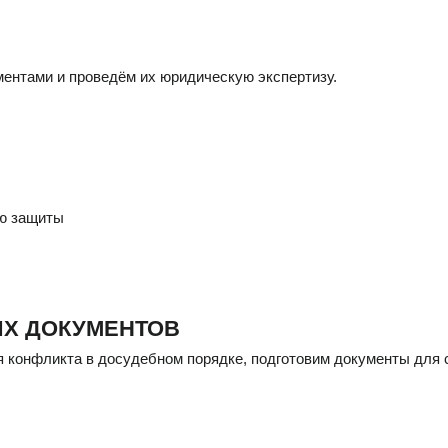
ентами и проведём их юридическую экспертизу.
ию защиты
ЫХ ДОКУМЕНТОВ
я конфликта в досудебном порядке, подготовим документы для 