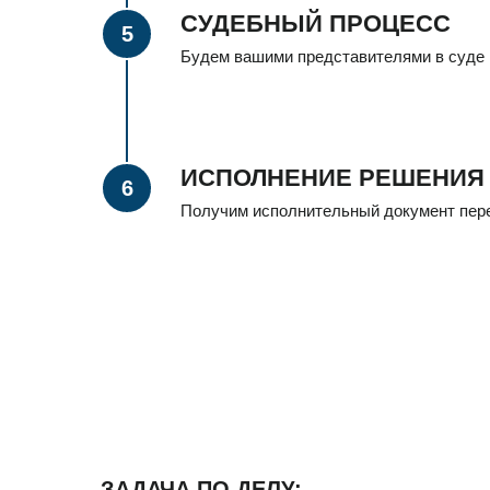
СУДЕБНЫЙ ПРОЦЕСС
Будем вашими представителями в суде 
ИСПОЛНЕНИЕ РЕШЕНИЯ
Получим исполнительный документ пере
ЗАДАЧА ПО ДЕЛУ: