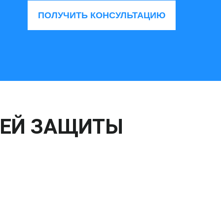
ПОЛУЧИТЬ КОНСУЛЬТАЦИЮ
ШЕЙ ЗАЩИТЫ