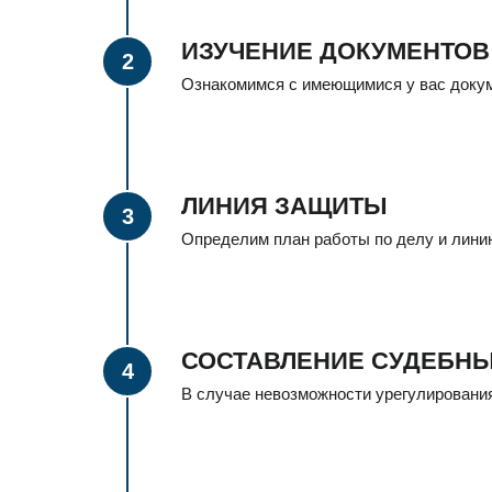
ИЗУЧЕНИЕ ДОКУМЕНТОВ
Ознакомимся с имеющимися у вас докум
ЛИНИЯ ЗАЩИТЫ
Определим план работы по делу и лин
СОСТАВЛЕНИЕ СУДЕБН
В случае невозможности урегулировани