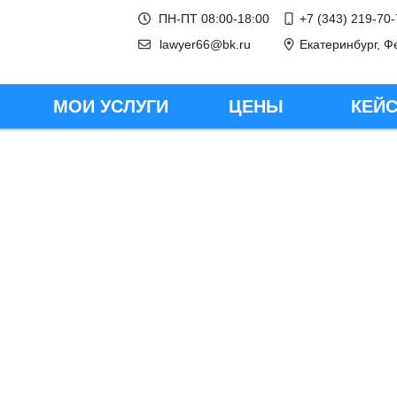
ПН-ПТ 08:00-18:00
+7 (343) 219-70
lawyer66@bk.ru
Екатеринбург, Ф
ЦЕНЫ
КЕЙ
МОИ УСЛУГИ