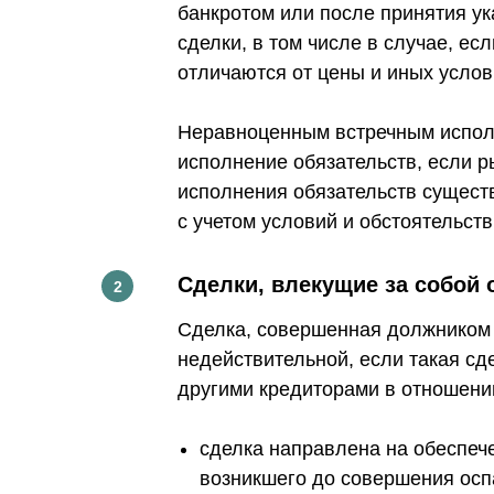
банкротом или после принятия ук
сделки, в том числе в случае, е
отличаются от цены и иных усло
Неравноценным встречным исполн
исполнение обязательств, если 
исполнения обязательств сущест
с учетом условий и обстоятельств
Сделки,
влекущие за собой 
Сделка, совершенная должником 
недействительной, если такая сд
другими кредиторами в отношении
сделка направлена на обеспеч
возникшего до совершения осп