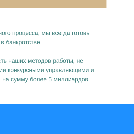
го процесса, мы всегда готовы
в банкротстве.
ть наших методов работы, не
ании конкурсными управляющими и
 на сумму более 5 миллиардов