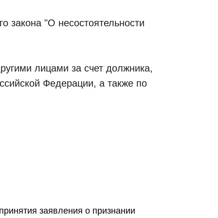
го закона "О несостоятельности
другими лицами за счет должника,
ссийской Федерации, а также по
 принятия заявления о признании