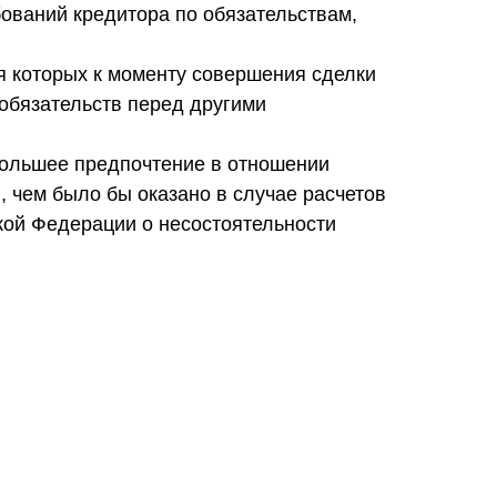
ований кредитора по обязательствам,
я которых к моменту совершения сделки
 обязательств перед другими
 большее предпочтение в отношении
 чем было бы оказано в случае расчетов
ской Федерации о несостоятельности