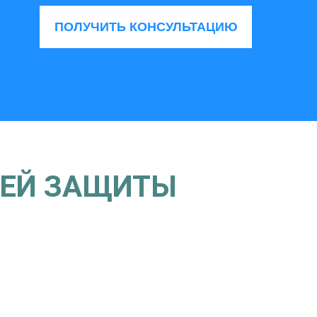
ПОЛУЧИТЬ КОНСУЛЬТАЦИЮ
ШЕЙ ЗАЩИТЫ