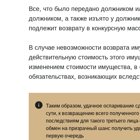
Все, что было передано должником и
должником, а также изъято у должник
подлежит возврату в конкурсную масс
В случае невозможности возврата им
действительную стоимость этого иму
изменением стоимости имущества, в 
обязательствах, возникающих вследс
Таким образом, удачное оспаривание сд
сути, к возвращению всего полученного
последствиям для такого третьего лица
обмен на призрачный шанс получить уд
первую очередь