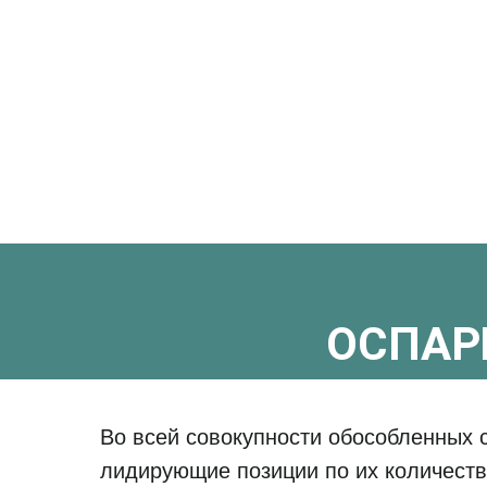
ОСПАР
Во всей совокупности обособленных 
лидирующие позиции по их количеств