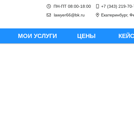
ПН-ПТ 08:00-18:00
+7 (343) 219-70
lawyer66@bk.ru
Екатеринбург, Ф
ЦЕНЫ
КЕЙ
МОИ УСЛУГИ