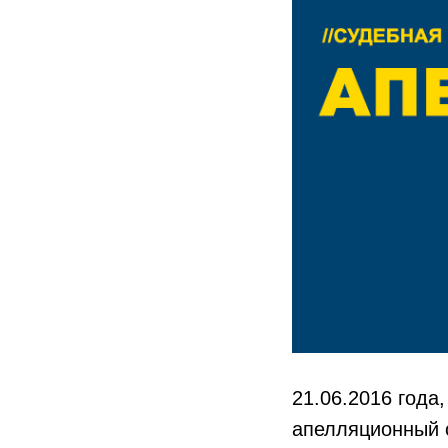
21.06.2016 год
апелляционный 