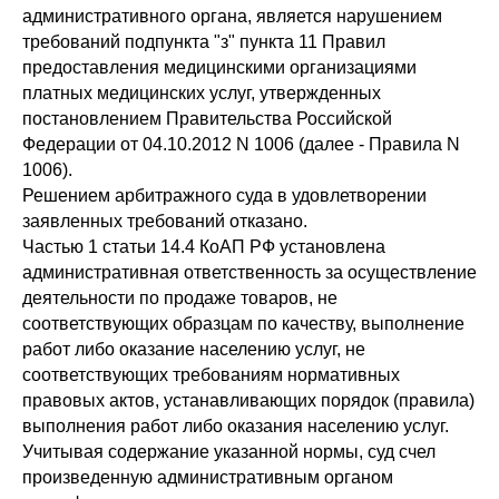
административного органа, является нарушением
требований подпункта "з" пункта 11 Правил
предоставления медицинскими организациями
платных медицинских услуг, утвержденных
постановлением Правительства Российской
Федерации от 04.10.2012 N 1006 (далее - Правила N
1006).
Решением арбитражного суда в удовлетворении
заявленных требований отказано.
Частью 1 статьи 14.4 КоАП РФ установлена
административная ответственность за осуществление
деятельности по продаже товаров, не
соответствующих образцам по качеству, выполнение
работ либо оказание населению услуг, не
соответствующих требованиям нормативных
правовых актов, устанавливающих порядок (правила)
выполнения работ либо оказания населению услуг.
Учитывая содержание указанной нормы, суд счел
произведенную административным органом