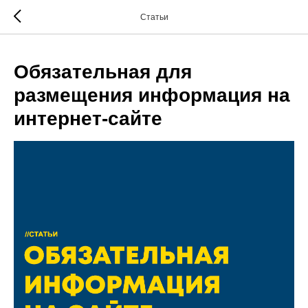
Статьи
Обязательная для
размещения информация на
интернет-сайте