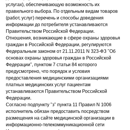
услугах), обеспечивающую возможность их
правильного выбора. По отдельным видам товаров
(работ, услуг) перечень и способы доведения
информации до потребителя устанавливаются
Правительством Российской Федерации.
Отношения, возникающие в сфере охраны здоровья
граждан в Российской Федерации, регулируются
Федеральным законом от 21.11.2011 N 323-ФЗ "Об
основах охраны здоровья граждан в Российской
Федерации", пунктом 7 статьи 84 которого
предусмотрено, что порядок и условия
предоставления медицинскими организациями
платных медицинских услуг пациентам
устанавливаются Правительством Российской
Федерации.
Согласно подпункту "з" пункта 11 Правил N 1006
исполнитель обязан предоставить посредством
размещения на сайте медицинской организации в
информационно-телекоммуникационной сети