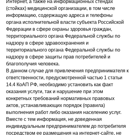
Интернет, а также на информационных стендах
(стойках) медицинской организации, в том числе
информацию, содержащую адреса и телефоны
органа исполнительной власти субъекта Российской
Федерации в сфере охраны здоровья граждан,
территориального органа Федеральной службы по
надзору в сфере здравоохранения и
территориального органа Федеральной службы по
надзору в сфере защиты прав потребителей и
благополучия человека.
В данном случае для привлечения предпринимателя к
ответственности, предусмотренной частью 1 статьи
14.4 КоАП РФ, необходимо установить как факт
оказания услуги, так и нарушение при этом
конкретных требований нормативных правовых
актов, устанавливающих порядок (правила)
выполнения работ либо оказания населению услуг.
Вместе с тем информация, не доведенная
индивидуальным предпринимателем до потребителя
посредством ее размещения на интернет-сайте, не