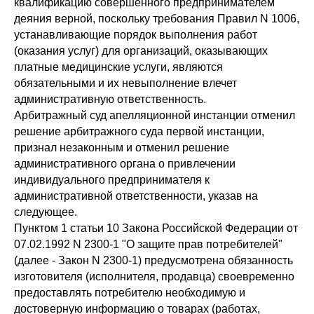
квалификацию совершенного предпринимателем
деяния верной, поскольку требования Правил N 1006,
устанавливающие порядок выполнения работ
(оказания услуг) для организаций, оказывающих
платные медицинские услуги, являются
обязательными и их невыполнение влечет
административную ответственность.
Арбитражный суд апелляционной инстанции отменил
решение арбитражного суда первой инстанции,
признал незаконным и отменил решение
административного органа о привлечении
индивидуального предпринимателя к
административной ответственности, указав на
следующее.
Пунктом 1 статьи 10 Закона Российской Федерации от
07.02.1992 N 2300-1 "О защите прав потребителей"
(далее - Закон N 2300-1) предусмотрена обязанность
изготовителя (исполнителя, продавца) своевременно
предоставлять потребителю необходимую и
достоверную информацию о товарах (работах,