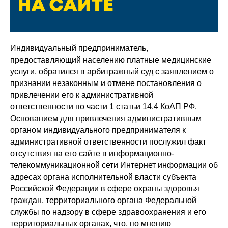
Индивидуальный предприниматель,
предоставляющий населению платные медицинские
услуги, обратился в арбитражный суд с заявлением о
признании незаконным и отмене постановления о
привлечении его к административной
ответственности по части 1 статьи 14.4 КоАП РФ.
Основанием для привлечения административным
органом индивидуального предпринимателя к
административной ответственности послужил факт
отсутствия на его сайте в информационно-
телекоммуникационной сети Интернет информации об
адресах органа исполнительной власти субъекта
Российской Федерации в сфере охраны здоровья
граждан, территориального органа Федеральной
службы по надзору в сфере здравоохранения и его
территориальных органах, что, по мнению