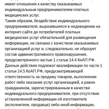
имеет отношения к качеству оказываемых
индивидуальным предпринимателем платных
медицинских услуг.
Таким образом, бездействие индивидуального
предпринимателя, выразившееся в недоведении на
интернет-сайте до потребителей платных
медицинских услуг обязательной для размещения
информации, не связано с качеством оказываемых
организацией услуг и, следовательно, не образует
состав административного правонарушения,
предусмотренного частью 1 статьи 14.4 КоАП РФ.
Данные действия подлежат квалификации по части 1
статьи 14.5 КоАП РФ, предусматривающей
ответственность за продажу товаров, выполнение
работ либо оказание услуг организацией, а равно
гражданином, зарегистрированным в качестве
индивидуального предпринимателя, при отсутствии
установленной информации об изготовителе
(исполнителе, продавце) либо иной информации,