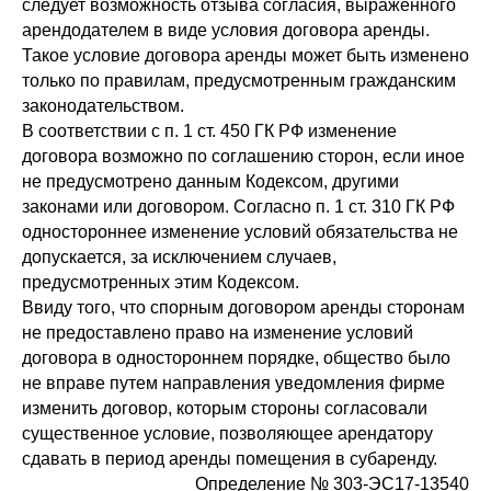
следует возможность отзыва согласия, выраженного
арендодателем в виде условия договора аренды.
Такое условие договора аренды может быть изменено
только по правилам, предусмотренным гражданским
законодательством.
В соответствии с п. 1 ст. 450 ГК РФ изменение
договора возможно по соглашению сторон, если иное
не предусмотрено данным Кодексом, другими
законами или договором. Согласно п. 1 ст. 310 ГК РФ
одностороннее изменение условий обязательства не
допускается, за исключением случаев,
предусмотренных этим Кодексом.
Ввиду того, что спорным договором аренды сторонам
не предоставлено право на изменение условий
договора в одностороннем порядке, общество было
не вправе путем направления уведомления фирме
изменить договор, которым стороны согласовали
существенное условие, позволяющее арендатору
сдавать в период аренды помещения в субаренду.
Определение № 303-ЭС17-13540