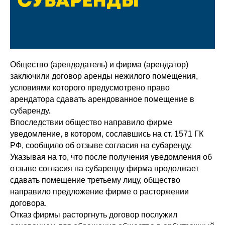
Общество (арендодатель) и фирма (арендатор)
заключили договор аренды нежилого помещения,
условиями которого предусмотрено право
арендатора сдавать арендованное помещение в
субаренду.
Впоследствии общество направило фирме
уведомление, в котором, сославшись на ст. 1571 ГК
РФ, сообщило об отзыве согласия на субаренду.
Указывая на то, что после получения уведомления об
отзыве согласия на субаренду фирма продолжает
сдавать помещение третьему лицу, общество
направило предложение фирме о расторжении
договора.
Отказ фирмы расторгнуть договор послужил