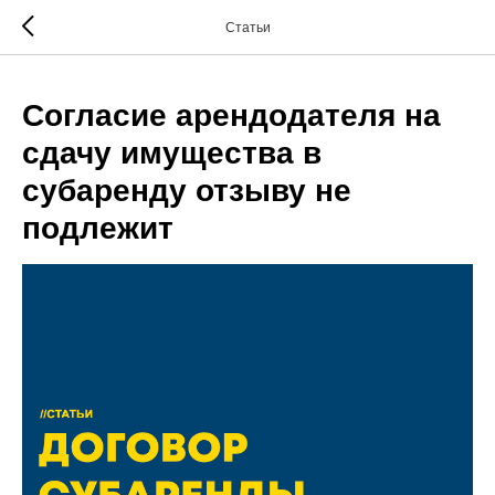
Статьи
Согласие арендодателя на
сдачу имущества в
субаренду отзыву не
подлежит