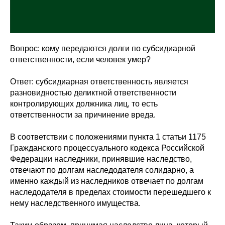
Вопрос: кому передаются долги по субсидиарной
ответственности, если человек умер?
Ответ: субсидиарная ответственность является
разновидностью деликтной ответственности
контролирующих должника лиц, то есть
ответственности за причинение вреда.
В соответствии с положениями пункта 1 статьи 1175
Гражданского процессуального кодекса Российской
Федерации наследники, принявшие наследство,
отвечают по долгам наследодателя солидарно, а
именно каждый из наследников отвечает по долгам
наследодателя в пределах стоимости перешедшего к
нему наследственного имущества.