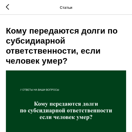
Статьи
Кому передаются долги по
субсидиарной
ответственности, если
человек умер?