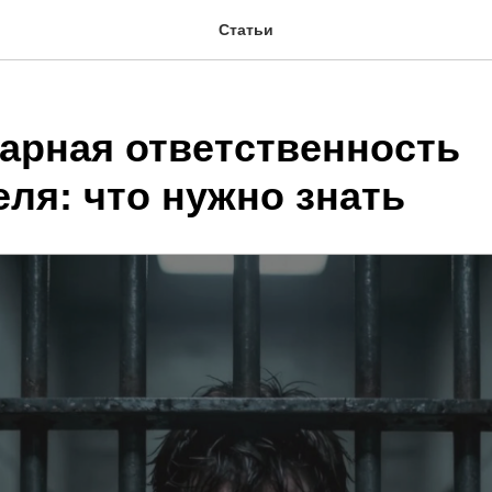
Статьи
арная ответственность
ля: что нужно знать